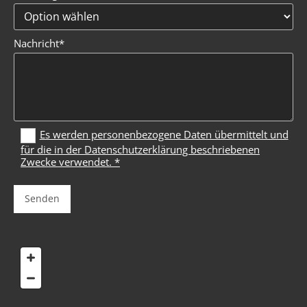
Nachricht*
Es werden personenbezogene Daten übermittelt und
für die in der Datenschutzerklärung beschriebenen
Zwecke verwendet. *