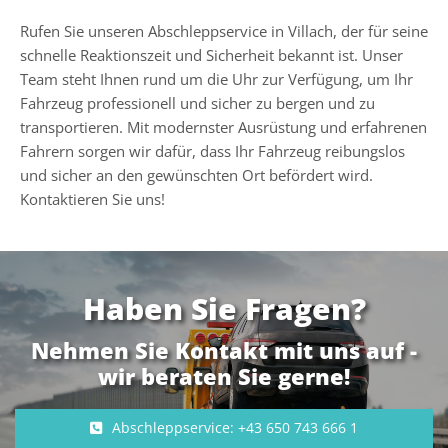
Rufen Sie unseren Abschleppservice in Villach, der für seine
schnelle Reaktionszeit und Sicherheit bekannt ist. Unser
Team steht Ihnen rund um die Uhr zur Verfügung, um Ihr
Fahrzeug professionell und sicher zu bergen und zu
transportieren. Mit modernster Ausrüstung und erfahrenen
Fahrern sorgen wir dafür, dass Ihr Fahrzeug reibungslos
und sicher an den gewünschten Ort befördert wird.
Kontaktieren Sie uns!
Haben Sie Fragen?
Nehmen Sie Kontakt mit uns auf -
wir beraten Sie gerne!
Abschleppservice: +43 650 743 666 1