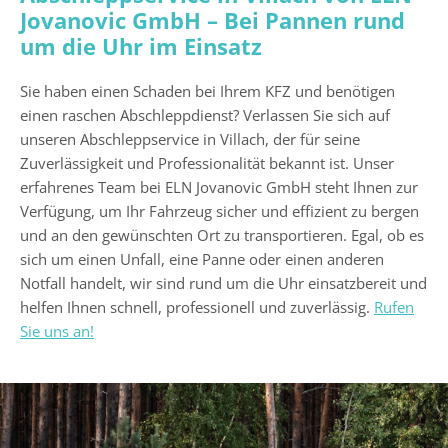
Jovanovic GmbH – Bei Pannen rund
um die Uhr im Einsatz
Sie haben einen Schaden bei Ihrem KFZ und benötigen
einen raschen Abschleppdienst? Verlassen Sie sich auf
unseren Abschleppservice in Villach, der für seine
Zuverlässigkeit und Professionalität bekannt ist. Unser
erfahrenes Team bei ELN Jovanovic GmbH steht Ihnen zur
Verfügung, um Ihr Fahrzeug sicher und effizient zu bergen
und an den gewünschten Ort zu transportieren. Egal, ob es
sich um einen Unfall, eine Panne oder einen anderen
Notfall handelt, wir sind rund um die Uhr einsatzbereit und
helfen Ihnen schnell, professionell und zuverlässig.
Rufen
Sie uns an!